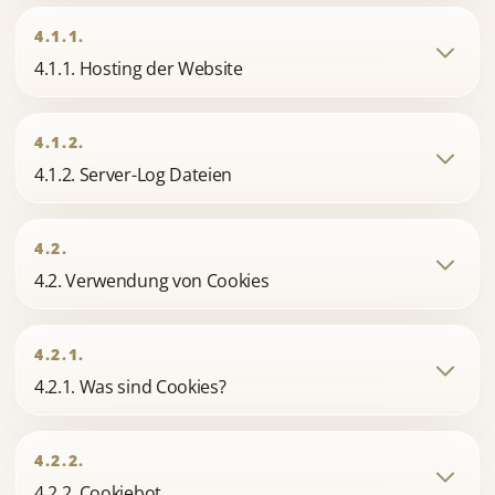
4.1.1.
4.1.1. Hosting der Website
4.1.2.
4.1.2. Server-Log Dateien
4.2.
4.2. Verwendung von Cookies
4.2.1.
4.2.1. Was sind Cookies?
4.2.2.
4.2.2. Cookiebot