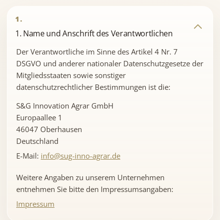
1.
1. Name und Anschrift des Verantwortlichen
Der Verantwortliche im Sinne des Artikel 4 Nr. 7
DSGVO und anderer nationaler Datenschutzgesetze der
Mitgliedsstaaten sowie sonstiger
datenschutzrechtlicher Bestimmungen ist die:
S&G Innovation Agrar GmbH
Europaallee 1
46047 Oberhausen
Deutschland
E-Mail:
info@sug-inno-agrar.de
Weitere Angaben zu unserem Unternehmen
entnehmen Sie bitte den Impressumsangaben:
Impressum