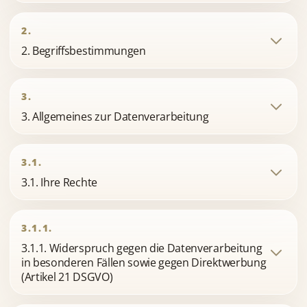
2.
2. Begriffsbestimmungen
3.
3. Allgemeines zur Datenverarbeitung
3.1.
3.1. Ihre Rechte
3.1.1.
3.1.1. Widerspruch gegen die Datenverarbeitung
in besonderen Fällen sowie gegen Direktwerbung
(Artikel 21 DSGVO)