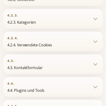
4.2.3.
4.2.3. Kategorien
4.2.4.
4.2.4. Verwendete Cookies
4.3.
4.3. Kontaktformular
4.4.
4.4. Plugins und Tools