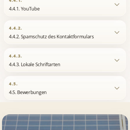
4.4.1.
4.4.1. YouTube
4.4.2.
4.4.2. Spamschutz des Kontaktformulars
4.4.3.
4.4.3. Lokale Schriftarten
4.5.
4.5. Bewerbungen