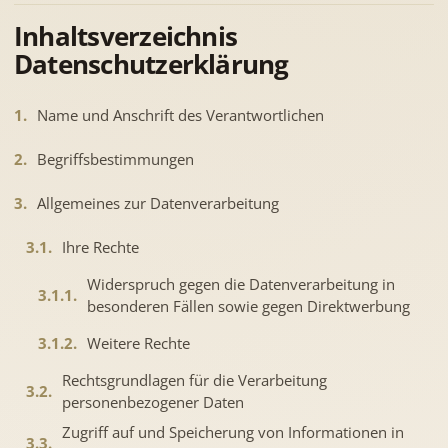
Inhaltsverzeichnis
Datenschutzerklärung
1.
Name und Anschrift des Verantwortlichen
2.
Begriffsbestimmungen
3.
Allgemeines zur Datenverarbeitung
3.1.
Ihre Rechte
Widerspruch gegen die Datenverarbeitung in
3.1.1.
besonderen Fällen sowie gegen Direktwerbung
3.1.2.
Weitere Rechte
Rechtsgrundlagen für die Verarbeitung
3.2.
personenbezogener Daten
Zugriff auf und Speicherung von Informationen in
3.3.