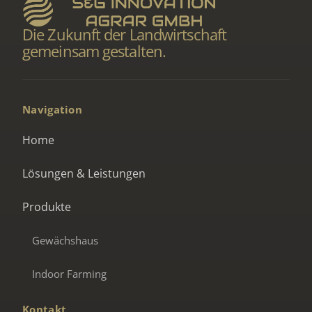
Die Zukunft der Landwirtschaft
gemeinsam gestalten.
Navigation
Home
Lösungen & Leistungen
Produkte
Gewächshaus
Indoor Farming
Kontakt