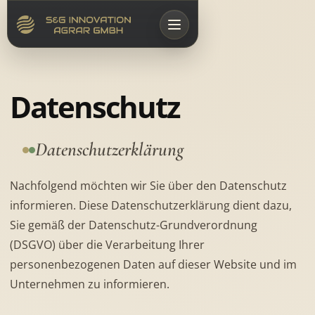
Datenschutz
Datenschutzerklärung
Nachfolgend möchten wir Sie über den Datenschutz
informieren. Diese Datenschutzerklärung dient dazu,
Sie gemäß der Datenschutz-Grundverordnung
(DSGVO) über die Verarbeitung Ihrer
personenbezogenen Daten auf dieser Website und im
Unternehmen zu informieren.