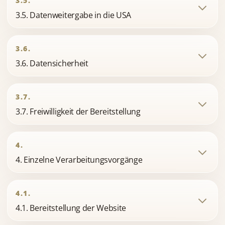
3.5.
3.5. Datenweitergabe in die USA
3.6.
3.6. Datensicherheit
3.7.
3.7. Freiwilligkeit der Bereitstellung
4.
4. Einzelne Verarbeitungsvorgänge
4.1.
4.1. Bereitstellung der Website