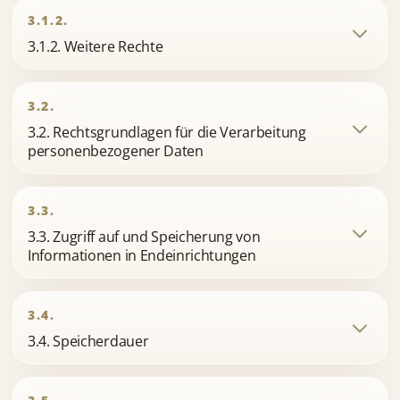
3.1.2.
3.1.2. Weitere Rechte
3.2.
3.2. Rechtsgrundlagen für die Verarbeitung
personenbezogener Daten
3.3.
3.3. Zugriff auf und Speicherung von
Informationen in Endeinrichtungen
3.4.
3.4. Speicherdauer