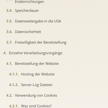
Endeinrichtungen
3.4.
Speicherdauer
3.5.
Datenweitergabe in die USA
3.6.
Datensicherheit
3.7.
Freiwilligkeit der Bereitstellung
4.
Einzelne Verarbeitungsvorgänge
4.1.
Bereitstellung der Website
4.1.1.
Hosting der Website
4.1.2.
Server-Log Dateien
4.2.
Verwendung von Cookies
4.2.1.
Was sind Cookies?