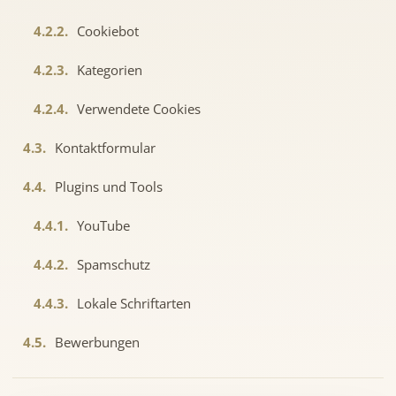
4.2.2.
Cookiebot
4.2.3.
Kategorien
4.2.4.
Verwendete Cookies
4.3.
Kontaktformular
4.4.
Plugins und Tools
4.4.1.
YouTube
4.4.2.
Spamschutz
4.4.3.
Lokale Schriftarten
4.5.
Bewerbungen