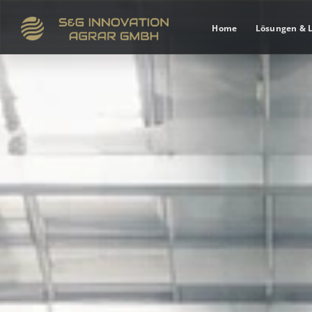
Home
Lösungen & 