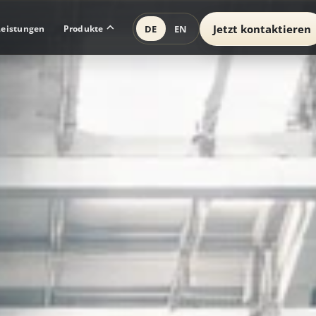
Jetzt kontaktieren
DE
EN
Leistungen
Produkte