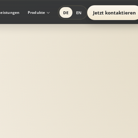
Jetzt kontaktieren
DE
EN
Leistungen
Produkte