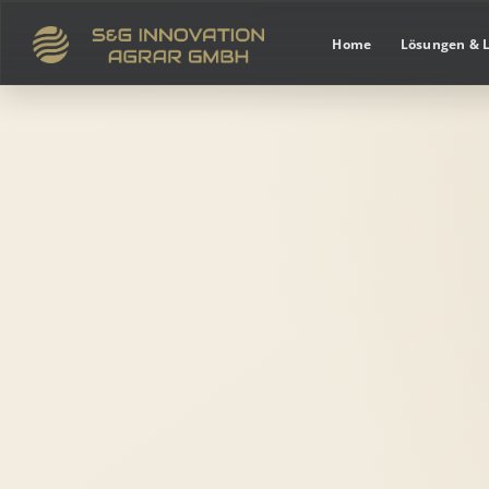
Home
Lösungen & 